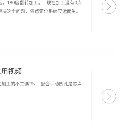
，180度翻转加工。 现在加工没有0点
解决这个问题，零点定位系统应运而生。
应用视频
轴加工的不二选择。 配合手动四孔是零点