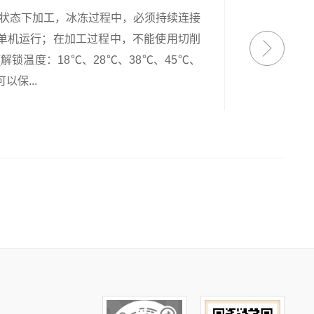
温状态下加工，冰冻过程中，必须持续连接
单机运行；在加工过程中，不能使用切削
锁温度：18℃、28℃、38℃、45℃、
以保...