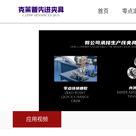
首页
零点
应用视频