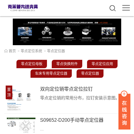
首页
>
零点定位系统
>
零点定位器
零点定位母板
零点快换附件
零点定位应用
车床专用零点定位器
零点定位器
双向定位销零点定位拉钉
置
顶
零点定位销的常用分布，拉钉安装示意图。零点定位系统可在线询价及交期，在线技术支持：请致电：153-303-92927零点快换拉钉A2 /3D数模来源：克莱普已经过安全软件检测无毒，请您放心下载。零点快换拉钉A5 /3D数模来源：克莱普已经过安全软件检测无毒，请您放心下载。零点快换拉钉A10 /3D数模来源：克莱普已经过安全软件检测无毒，请您放心下载。零点快换拉钉A20 /3D数模来源：克莱普已经过...
S09652-D200手动零点定位器
...