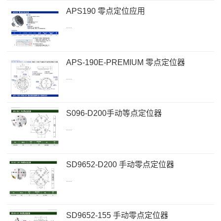
APS190 零点定位应用
...
APS-190E-PREMIUM 零点定位器
...
S096-D200手动等点定位器
...
SD9652-D200 手动零点定位器
...
SD9652-155 手动零点定位器