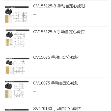
CV155125-B 手动自定心虎钳
...
CV155125-A 手动自定心虎钳
...
CV15075 手动自定心虎钳
...
CV10075 手动自定心虎钳
...
SV170130 手动自定心虎钳