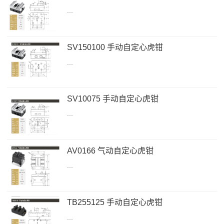
...
SV150100 手动自定心虎钳
...
SV10075 手动自定心虎钳
...
AV0166 气动自定心虎钳
...
TB255125 手动自定心虎钳
...