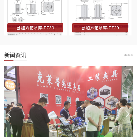
卧加方箱基座-FZ30
卧加方箱基座-FZ29
新闻资讯