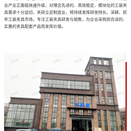
业产业正面临快速升级，对理念先进的、高效稳定、模块化的工装夹
具需求十分迫切，夹研立足制造业，将持续发挥研发特长，深耕、抓
牢工装夹具市场，专注工装夹具研发与销售，为企业采购到合适的、
实惠的夹具配套产品而发挥价值。