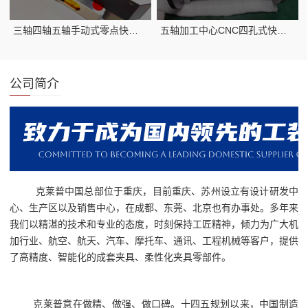
三轴四轴五轴手动式零点快换系统制自定心虎钳应用视频
五轴加工中心CNC四孔式快换快速定位系统
公司简介
克莱普中国总部位于重庆，目前重庆、苏州设立有设计研发中
心、生产区以及销售中心，在成都、东莞、北京也有办事处。多年来
我们以精湛的技术和专业的态度，时刻保持工匠精神，倾力为广大机
加行业、航空、航天、汽车、摩托车、通讯、工程机械等客户，提供
了高精度、智能化的成套夹具、柔性化夹具零部件。
克莱普意在做精、做强、做口碑。十四五规划以来，中国制造