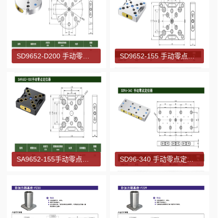
SD9652-D200 手动零点定位器
SD9652-155 手动零点定位器
SA9652-155手动零点定位器
SD96-340 手动零点定位器