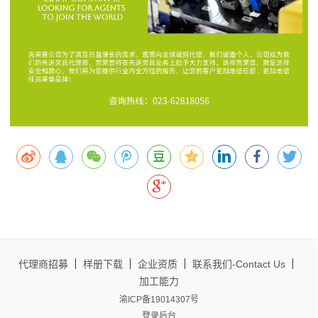
代理商招募
样册下载
企业资质
联系我们-Contact Us
加工能力
渝ICP备19014307号
登录后台