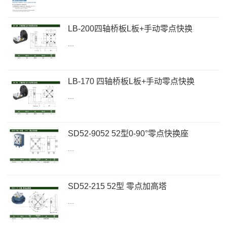
LB-200四轴桥板L板+手动零点快换
...
LB-170 四轴桥板L板+手动零点快换
...
SD52-9052 52型0-90°零点快换座
...
SD52-215 52型 零点加高塔
...