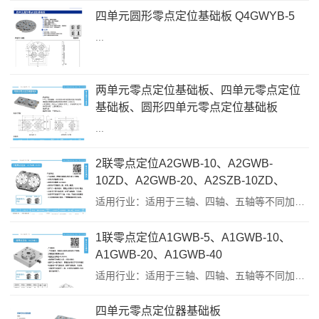
四单元圆形零点定位基础板 Q4GWYB-5
...
两单元零点定位基础板、四单元零点定位
基础板、圆形四单元零点定位基础板
...
2联零点定位A2GWB-10、A2GWB-
10ZD、A2GWB-20、A2SZB-10ZD、
A2SZB-20、
适用行业：适用于三轴、四轴、五轴等不同加工场所产品特点：1、气压，机械锁紧 2、重复定位精度<0.05mm 3...
1联零点定位A1GWB-5、A1GWB-10、
A1GWB-20、A1GWB-40
适用行业：适用于三轴、四轴、五轴等不同加工场所产品特点：1、气压，机械锁紧 2、重复定位精度<0.03mm 3、通过基板上的沉头孔锁紧在T型槽上，安装简单1联零点定位来...
四单元零点定位器基础板