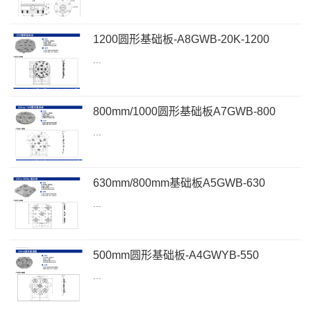
1200圆形基础板-A8GWB-20K-1200
...
800mm/1000圆形基础板A7GWB-800
...
630mm/800mm基础板A5GWB-630
...
500mm圆形基础板-A4GWYB-550
...