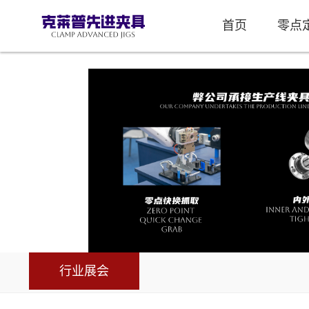
首页
零点
行业展会