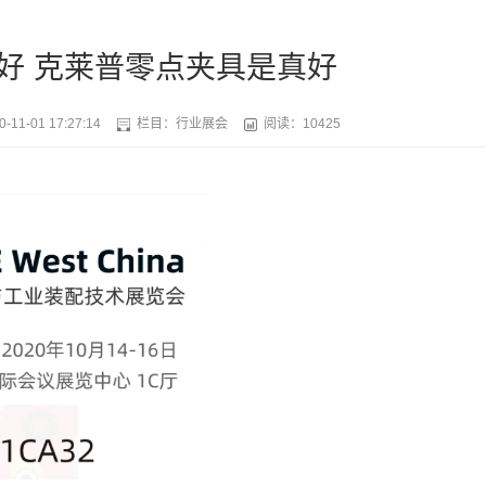
好 克莱普零点夹具是真好
0-11-01 17:27:14
栏目：
行业展会
阅读：10425