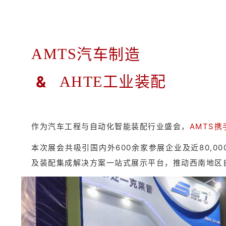
汽车制造
AMTS
&
AHTE工业装配
作为汽车工程与自动化智能装配行业盛会，
AMTS携手
本次展会共吸引国内外600余家参展企业及近80,
及装配集成解决方案一站式展示平台，推动西南地区