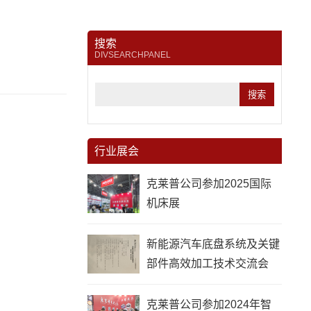
搜索
DIVSEARCHPANEL
行业展会
克莱普公司参加2025国际
机床展
新能源汽车底盘系统及关键
部件高效加工技术交流会
克莱普公司参加2024年智