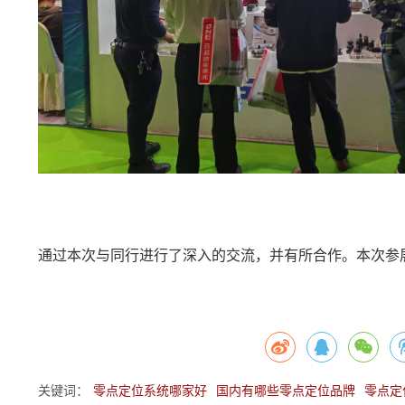
通过本次与同行进行了深入的交流，并有所合作。本次参
关键词：
零点定位系统哪家好
国内有哪些零点定位品牌
零点定