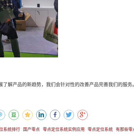
展了解产品的新趋势，我们会针对性的改善产品完善我们的服务
位系统排行
国产零点
零点定位系统实例应用
零点定位系统
有那些零