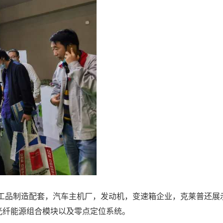
品制造配套，汽车主机厂，发动机，变速箱企业，克莱普还展示了
），光纤能源组合模块以及零点定位系统。