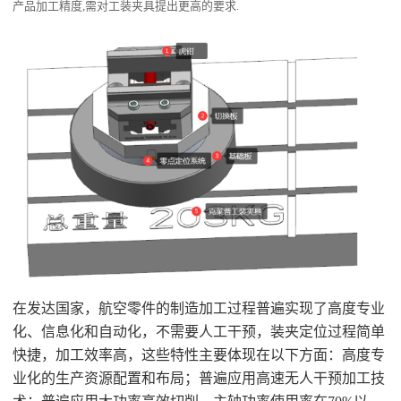
产品加工精度,需对工装夹具提出更高的要求.
在发达国家，航空零件的制造加工过程普遍实现了高度专业
化、信息化和自动化，不需要人工干预，装夹定位过程简单
快捷，加工效率高，这些特性主要体现在以下方面：高度专
业化的生产资源配置和布局；普遍应用高速无人干预加工技