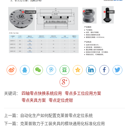
关键词：
四轴零点快换系统应用
零点多工位应用方案
零点夹具方案
零点定位虎钳
上一篇：自动化生产如何配置克莱普零点定位系统
下一篇：克莱普致力于工装夹具的模块通用化标准化应用