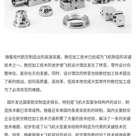
随着现代航空制造业的高速发展，数控加工技术已经成为飞机制造的关键
技术之一。数控加工技术的进步使飞机设计理念发生了转变，零件设计向
整体化、复杂化方向发展，同时，设计理念的转变也给数控加工技术提出
了新的挑战，如何高质量、高效率、低成本地完成大型零件的数控加工成
为了必须攻克的难题。
国外发达国家航空制造史很长，特别是飞机大型复杂结构件的设计、制
造技术都已非常成熟。随着近年来国内各类军民机的研制，国内主要航空
企业在航空数控加工技术方面积累了大量的技术经验，解决了一系列关键
技术难题，初步形成了以飞机大型复杂结构件制造为代表的关键技术优
势。但是，随着我国大飞机项目的启动，航空零件数控加工技术将面临更