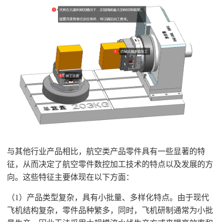
与其他行业产品相比，航空类产品零件具有一些显著的特
征，从而决定了航空零件数控加工技术的特点以及发展的方
向。这些特征主要体现在以下方面：
（
1）产品类型复杂，具有小批量、多样化特点。由于现代
飞机结构复杂，零件品种繁多，同时，飞机研制通常为小批