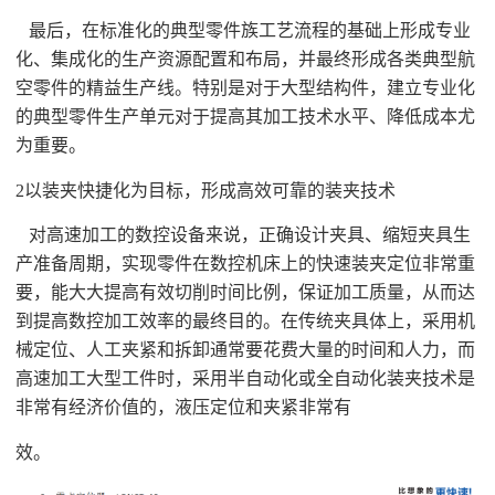
最后，在标准化的典型零件族工艺流程的基础上形成专业
化、集成化的生产资源配置和布局，并最终形成各类典型航
空零件的精益生产线。特别是对于大型结构件，建立专业化
的典型零件生产单元对于提高其加工技术水平、降低成本尤
为重要。
2以装夹快捷化为目标，形成高效可靠的装夹技术
对高速加工的数控设备来说，正确设计夹具、缩短夹具生
产准备周期，实现零件在数控机床上的快速装夹定位非常重
要，能大大提高有效切削时间比例，保证加工质量，从而达
到提高数控加工效率的最终目的。在传统夹具体上，采用机
械定位、人工夹紧和拆卸通常要花费大量的时间和人力，而
高速加工大型工件时，采用半自动化或全自动化装夹技术是
非常有经济价值的，液压定位和夹紧非常有
效。