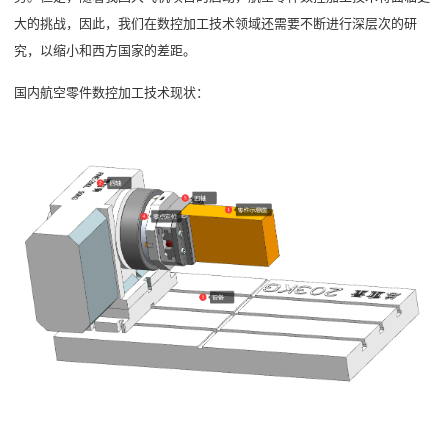
大的挑战，因此，我们在数控加工技术领域还需要不断进行深层次的研
究，以缩小和西方国家的差距。
国内航空零件数控加工技术现状：