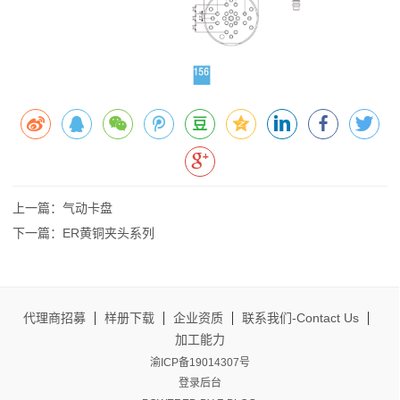
上一篇：气动卡盘
下一篇：ER黄铜夹头系列
代理商招募
样册下载
企业资质
联系我们-Contact Us
加工能力
渝ICP备19014307号
登录后台