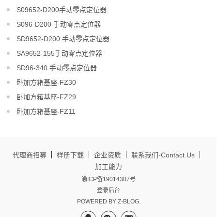
S09652-D200手动零点定位器
S096-D200 手动零点定位器
SD9652-D200 手动零点定位器
SA9652-155手动零点定位器
SD96-340 手动零点定位器
卧加方箱基座-FZ30
卧加方箱基座-FZ29
卧加方箱基座-FZ11
代理商招募
样册下载
企业资质
联系我们-Contact Us
加工能力
渝ICP备19014307号
登录后台
POWERED BY
Z-BLOG
.